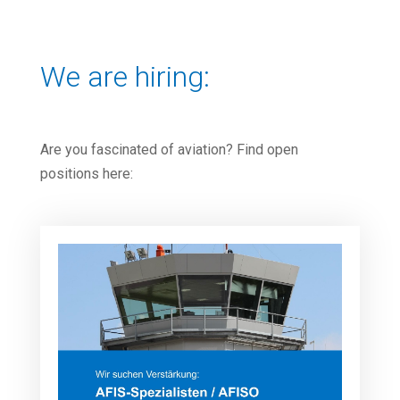
We are hiring:
Are you fascinated of aviation? Find open
positions here: