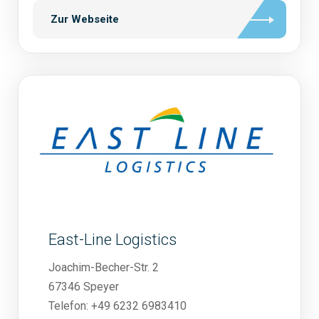
Zur Webseite
East-Line Logistics
Joachim-Becher-Str. 2
67346 Speyer
Telefon: +49 6232 6983410