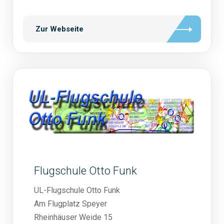
Zur Webseite
Flugschule Otto Funk
UL-Flugschule Otto Funk
Am Flugplatz Speyer
Rheinhäuser Weide 15