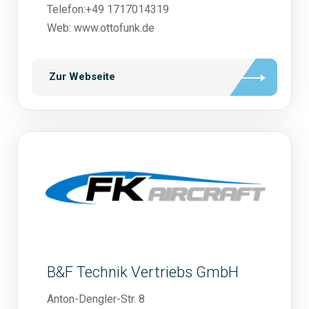
Telefon:+49 1717014319
Web: www.ottofunk.de
Zur Webseite
B&F Technik Vertriebs GmbH
Anton-Dengler-Str. 8