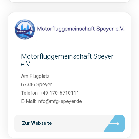
Motorfluggemeinschaft Speyer
e.V.
Am Flugplatz
67346 Speyer
Telefon: +49 170-6710111
E-Mail: info@mfg-speyer.de
Zur Webseite