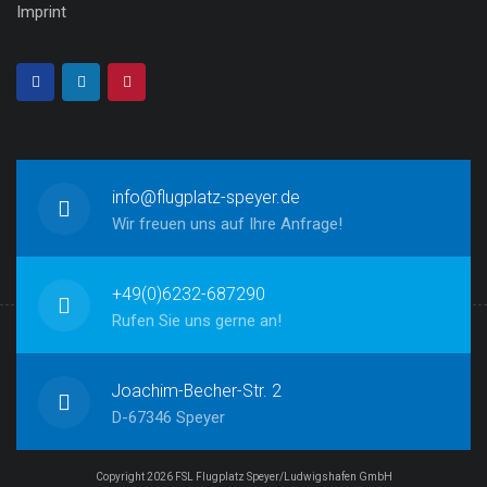
Imprint
info@flugplatz-speyer.de
Wir freuen uns auf Ihre Anfrage!
+49(0)6232-687290
Rufen Sie uns gerne an!
Joachim-Becher-Str. 2
D-67346 Speyer
Copyright 2026 FSL Flugplatz Speyer/Ludwigshafen GmbH