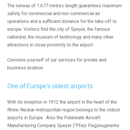
The runway of 1.677 metres length guarantees maximum
safety for commercial and non-commercial air
operations and a sufficient distance for the take-off to
europe. Visitors find the city of Speyer, the famous
cathedral, the museum of technology and many other
attractions in close proximity to the airport.
Convince yourself of our services for private and
business aviation.
One of Europe's oldest airports
With its inception in 1912 the airport in the heart of the
Rhine-Neckar metropolitan region belongs to the oldest
airports in Europe. Also the Palatinate Aircraft
Manufacturing Company Speyer (“Pfalz Flugzeugwerke