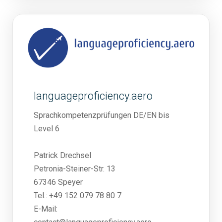
languageproficiency.aero
Sprachkompetenzprüfungen DE/EN bis
Level 6
Patrick Drechsel
Petronia-Steiner-Str. 13
67346 Speyer
Tel.: +49 152 079 78 80 7
E-Mail: