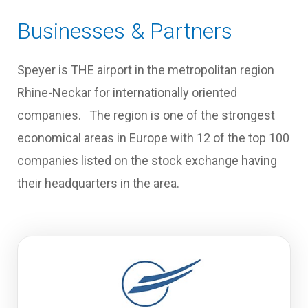
Businesses & Partners
Speyer is THE airport in the metropolitan region
Rhine-Neckar for internationally oriented
companies. The region is one of the strongest
economical areas in Europe with 12 of the top 100
companies listed on the stock exchange having
their headquarters in the area.