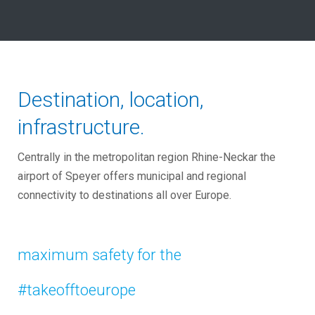
Destination, location,
infrastructure.
Centrally in the metropolitan region Rhine-Neckar the
airport of Speyer offers municipal and regional
connectivity to destinations all over Europe.
maximum safety for the
#takeofftoeurope