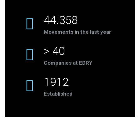
44.358
Movements in the last year
> 40
Companies at EDRY
1912
Established