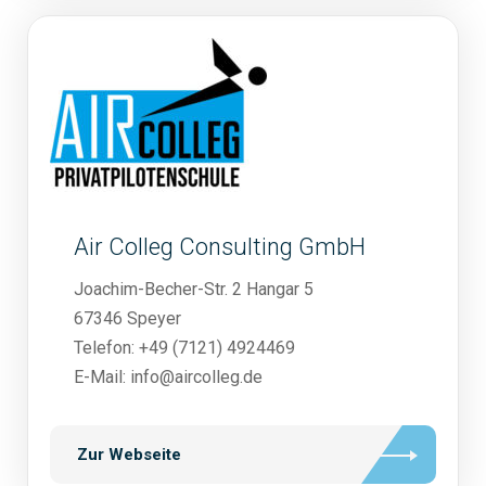
Air Colleg Consulting GmbH
Joachim-Becher-Str. 2 Hangar 5
67346 Speyer
Telefon: +49 (7121) 4924469
E-Mail: info@aircolleg.de
Zur Webseite