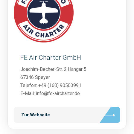
FE Air Charter GmbH
Joachim-Becher-Str. 2 Hangar 5
67346 Speyer
Telefon: +49 (160) 90503991
E-Mail: info@fe-aircharter.de
Zur Webseite