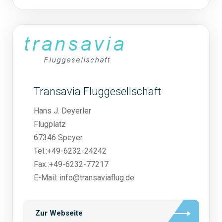
Transavia Fluggesellschaft
Hans J. Deyerler
Flugplatz
67346 Speyer
Tel.:+49-6232-24242
Fax.:+49-6232-77217
E-Mail: info@transaviaflug.de
Zur Webseite