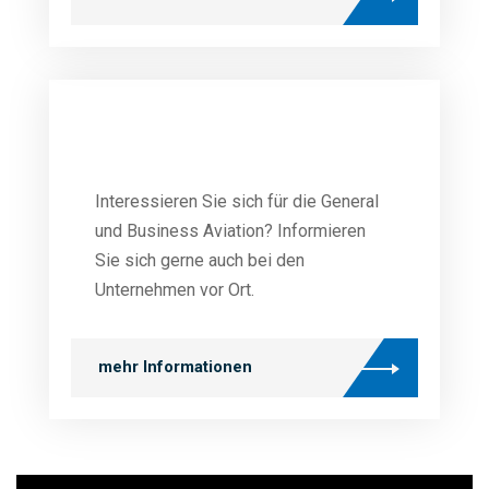
Interessieren Sie sich für die General
und Business Aviation? Informieren
Sie sich gerne auch bei den
Unternehmen vor Ort.
mehr Informationen