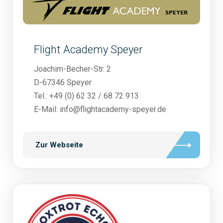
Flight Academy Speyer
Joachim-Becher-Str. 2
D-67346 Speyer
Tel.: +49 (0) 62 32 / 68 72 913
E-Mail: info@flightacademy-speyer.de
Zur Webseite