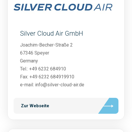
Silver Cloud Air GmbH
Joachim-Becher-Straße 2
67346 Speyer
Germany
Tel.: +49 6232 684910
Fax: +49 6232 684919910
e-mail: info@silver-cloud-air.de
Zur Webseite