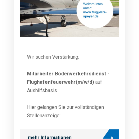
Wir suchen Verstärkung:
Mitarbeiter Bodenverkehrsdienst -
Flughafenfeuerwehr(m/w/d)
auf
Aushilfsbasis
Hier gelangen Sie zur vollständigen
Stellenanzeige:
mehr Informationen