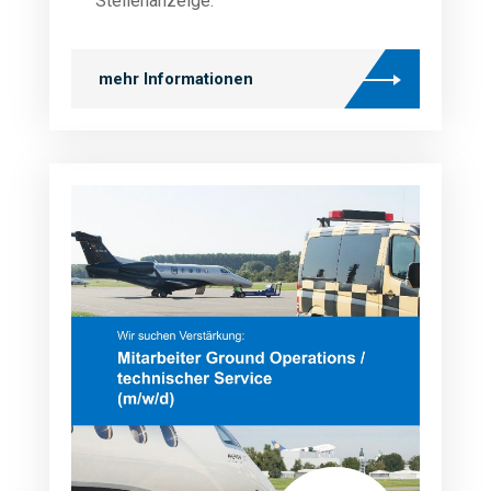
Stellenanzeige:
mehr Informationen