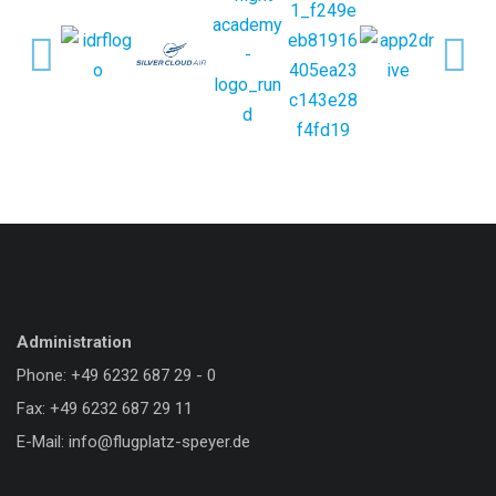
Administration
Phone: +49 6232 687 29 - 0
Fax: +49 6232 687 29 11
E-Mail: info@flugplatz-speyer.de