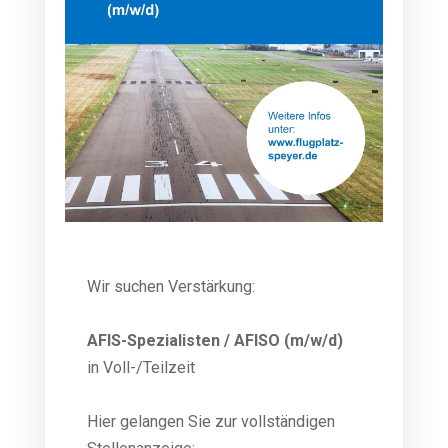
Wir suchen Verstärkung:
AFIS-Spezialisten / AFISO (m/w/d)
in Voll-/Teilzeit
Hier gelangen Sie zur vollständigen