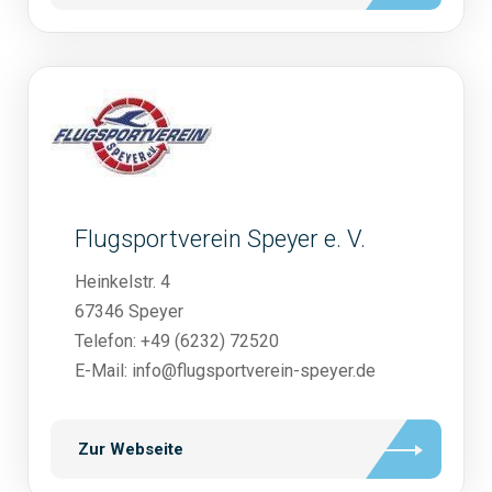
Flugsportverein Speyer e. V.
Heinkelstr. 4
67346 Speyer
Telefon: +49 (6232) 72520
E-Mail: info@flugsportverein-speyer.de
Zur Webseite