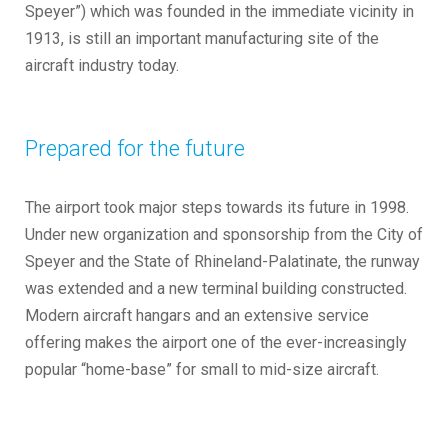
Speyer”) which was founded in the immediate vicinity in
1913, is still an important manufacturing site of the
aircraft industry today.
Prepared for the future
The airport took major steps towards its future in 1998.
Under new organization and sponsorship from the City of
Speyer and the State of Rhineland-Palatinate, the runway
was extended and a new terminal building constructed.
Modern aircraft hangars and an extensive service
offering makes the airport one of the ever-increasingly
popular “home-base” for small to mid-size aircraft.