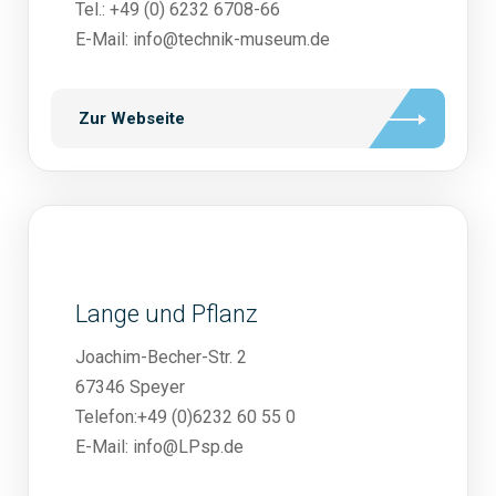
Tel.: +49 (0) 6232 6708-66
E-Mail: info@technik-museum.de
Zur Webseite
Lange und Pflanz
Joachim-Becher-Str. 2
67346 Speyer
Telefon:+49 (0)6232 60 55 0
E-Mail: info@LPsp.de