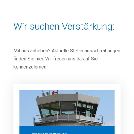
Wir suchen Verstärkung:
Mit uns abheben? Aktuelle Stellenausschreibungen
finden Sie hier. Wir freuen uns darauf Sie
kennenzulernen!