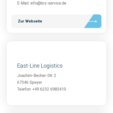
E-Mail: info@brs-service.de
Zur Webseite
East-Line Logistics
Joachim-Becher-Str. 2
67346 Speyer
Telefon: +49 6232 6983410