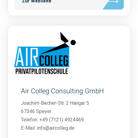
Zur Webseite
Air Colleg Consulting GmbH
Joachim-Becher-Str. 2 Hangar 5
67346 Speyer
Telefon: +49 (7121) 4924469
E-Mail: info@aircolleg.de