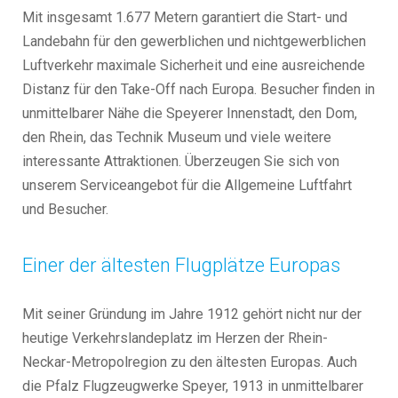
Mit insgesamt 1.677 Metern garantiert die Start- und
Landebahn für den gewerblichen und nichtgewerblichen
Luftverkehr maximale Sicherheit und eine ausreichende
Distanz für den Take-Off nach Europa. Besucher finden in
unmittelbarer Nähe die Speyerer Innenstadt, den Dom,
den Rhein, das Technik Museum und viele weitere
interessante Attraktionen. Überzeugen Sie sich von
unserem Serviceangebot für die Allgemeine Luftfahrt
und Besucher.
Einer der ältesten Flugplätze Europas
Mit seiner Gründung im Jahre 1912 gehört nicht nur der
heutige Verkehrslandeplatz im Herzen der Rhein-
Neckar-Metropolregion zu den ältesten Europas. Auch
die Pfalz Flugzeugwerke Speyer, 1913 in unmittelbarer