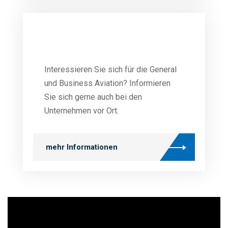
Interessieren Sie sich für die General
und Business Aviation? Informieren
Sie sich gerne auch bei den
Unternehmen vor Ort.
mehr Informationen