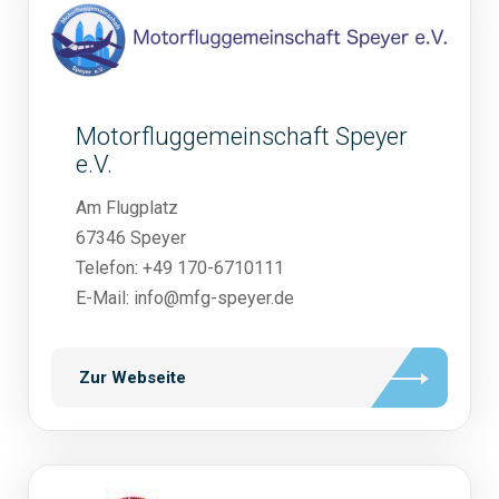
Motorfluggemeinschaft Speyer
e.V.
Am Flugplatz
67346 Speyer
Telefon: +49 170-6710111
E-Mail: info@mfg-speyer.de
Zur Webseite