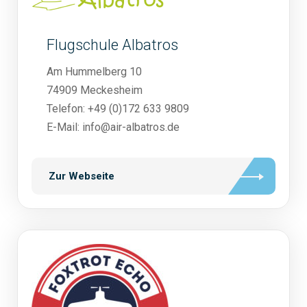
Flugschule Albatros
Am Hummelberg 10
74909 Meckesheim
Telefon: +49 (0)172 633 9809
E-Mail: info@air-albatros.de
Zur Webseite