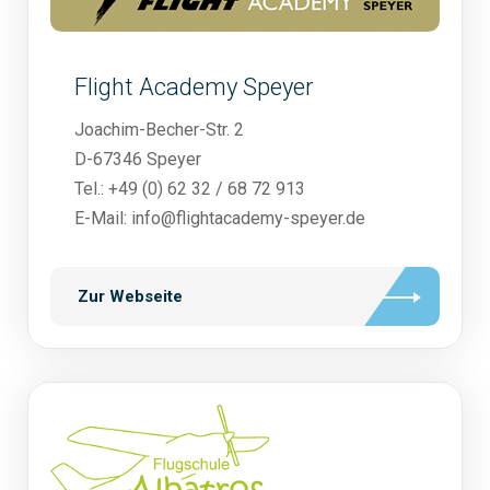
Flight Academy Speyer
Joachim-Becher-Str. 2
D-67346 Speyer
Tel.: +49 (0) 62 32 / 68 72 913
E-Mail: info@flightacademy-speyer.de
Zur Webseite