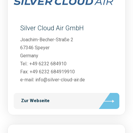
Silver Cloud Air GmbH
Joachim-Becher-Straße 2
67346 Speyer
Germany
Tel.: +49 6232 684910
Fax: +49 6232 684919910
e-mail: info@silver-cloud-air.de
Zur Webseite