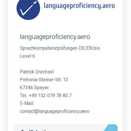
languageproficiency.aero
Sprachkompetenzprüfungen DE/EN bis
Level 6
Patrick Drechsel
Petronia-Steiner-Str. 13
67346 Speyer
Tel.: +49 152 079 78 80 7
E-Mail:
contact@languageproficiency.aero