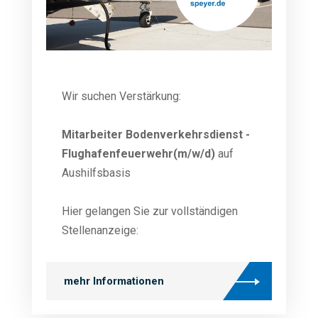
Wir suchen Verstärkung:
Mitarbeiter Bodenverkehrsdienst -
Flughafenfeuerwehr(m/w/d)
auf
Aushilfsbasis
Hier gelangen Sie zur vollständigen
Stellenanzeige:
mehr Informationen