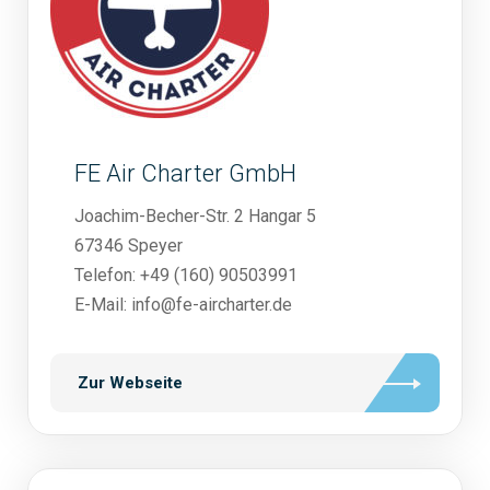
FE Air Charter GmbH
Joachim-Becher-Str. 2 Hangar 5
67346 Speyer
Telefon: +49 (160) 90503991
E-Mail: info@fe-aircharter.de
Zur Webseite