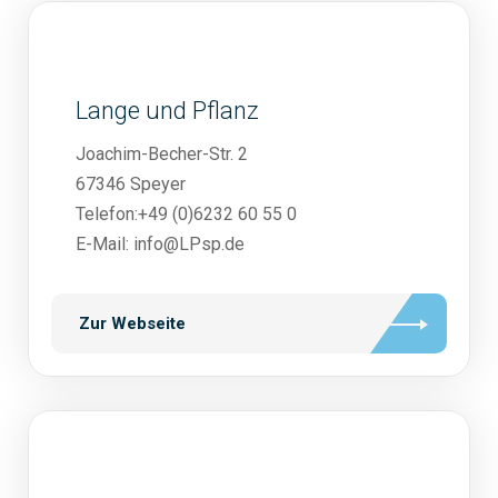
Lange und Pflanz
Joachim-Becher-Str. 2
67346 Speyer
Telefon:+49 (0)6232 60 55 0
E-Mail: info@LPsp.de
Zur Webseite