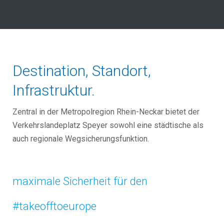
Destination, Standort,
Infrastruktur.
Zentral in der Metropolregion Rhein-Neckar bietet der
Verkehrslandeplatz Speyer sowohl eine städtische als
auch regionale Wegsicherungsfunktion.
maximale Sicherheit für den
#takeofftoeurope