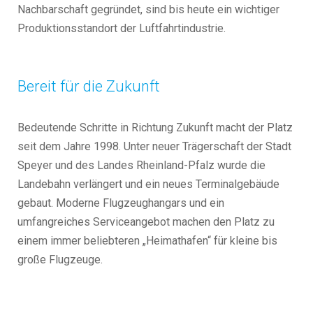
Nachbarschaft gegründet, sind bis heute ein wichtiger
Produktionsstandort der Luftfahrtindustrie.
Bereit für die Zukunft
Bedeutende Schritte in Richtung Zukunft macht der Platz
seit dem Jahre 1998. Unter neuer Trägerschaft der Stadt
Speyer und des Landes Rheinland-Pfalz wurde die
Landebahn verlängert und ein neues Terminalgebäude
gebaut. Moderne Flugzeughangars und ein
umfangreiches Serviceangebot machen den Platz zu
einem immer beliebteren „Heimathafen“ für kleine bis
große Flugzeuge.