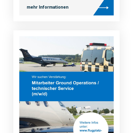
mehr Informationen