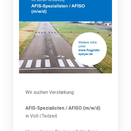
Wir suchen Verstärkung:
AFIS-Spezialisten / AFISO (m/w/d)
in Voll-/Teilzeit