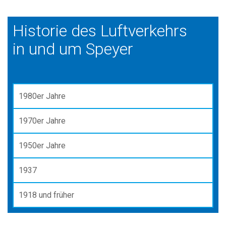
Historie des Luftverkehrs
in und um Speyer
1980er Jahre
1970er Jahre
1950er Jahre
1937
1918 und früher