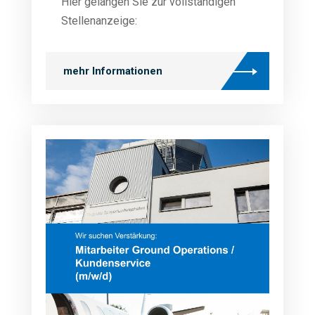
Hier gelangen Sie zur vollständigen
Stellenanzeige:
mehr Informationen