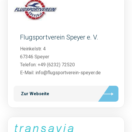
Flugsportverein Speyer e. V.
Heinkelstr. 4
67346 Speyer
Telefon: +49 (6232) 72520
E-Mail: info@flugsportverein-speyer.de
Zur Webseite