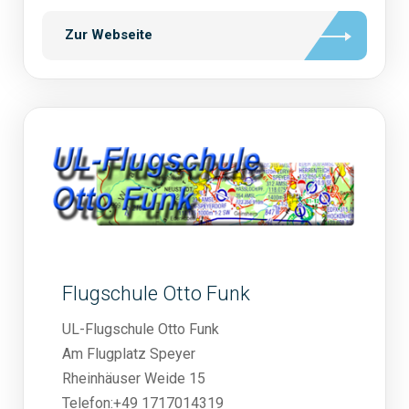
Zur Webseite
Flugschule Otto Funk
UL-Flugschule Otto Funk
Am Flugplatz Speyer
Rheinhäuser Weide 15
Telefon:+49 1717014319