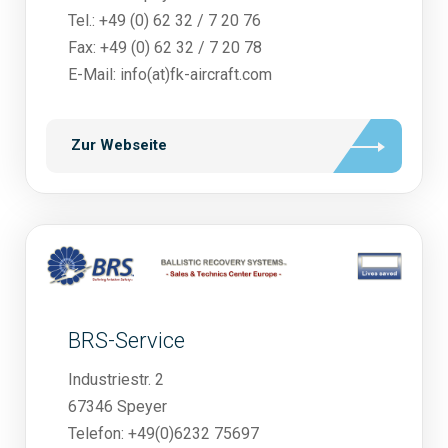
Tel.: +49 (0) 62 32 / 7 20 76
Fax: +49 (0) 62 32 / 7 20 78
E-Mail: info(at)fk-aircraft.com
Zur Webseite
BRS-Service
Industriestr. 2
67346 Speyer
Telefon: +49(0)6232 75697