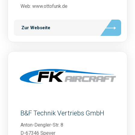
Web: www.ottofunk.de
Zur Webseite
B&F Technik Vertriebs GmbH
Anton-Dengler-Str. 8
D-67346 Speyer