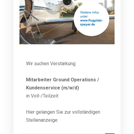
Wir suchen Verstärkung:
Mitarbeiter Ground Operations /
Kundenservice (m/w/d)
in Voll-/Teilzeit
Hier gelangen Sie zur vollständigen
Stellenanzeige: