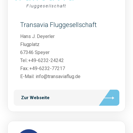
Transavia Fluggesellschaft
Hans J. Deyerler
Flugplatz
67346 Speyer
Tel.:+49-6232-24242
Fax.:+49-6232-77217
E-Mail: info@transaviaflug.de
Zur Webseite