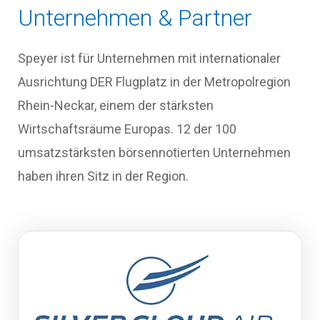
Unternehmen & Partner
Speyer ist für Unternehmen mit internationaler
Ausrichtung DER Flugplatz in der Metropolregion
Rhein-Neckar, einem der stärksten
Wirtschaftsräume Europas. 12 der 100
umsatzstärksten börsennotierten Unternehmen
haben ihren Sitz in der Region.