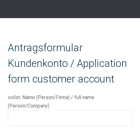
Antragsformular
Kundenkonto / Application
form customer account
vollst. Name (Person/Firma) / full name
(Person/Company)