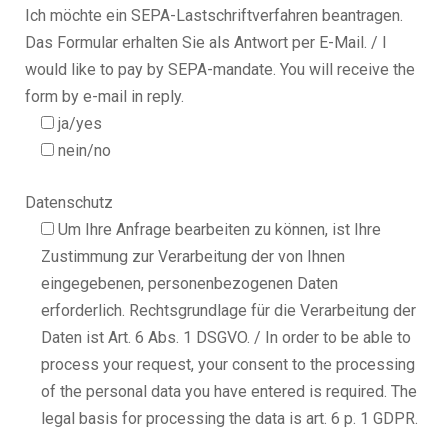
Ich möchte ein SEPA-Lastschriftverfahren beantragen.
Das Formular erhalten Sie als Antwort per E-Mail. / I
would like to pay by SEPA-mandate. You will receive the
form by e-mail in reply.
ja/yes
nein/no
Datenschutz
Um Ihre Anfrage bearbeiten zu können, ist Ihre
Zustimmung zur Verarbeitung der von Ihnen
eingegebenen, personenbezogenen Daten
erforderlich. Rechtsgrundlage für die Verarbeitung der
Daten ist Art. 6 Abs. 1 DSGVO. / In order to be able to
process your request, your consent to the processing
of the personal data you have entered is required. The
legal basis for processing the data is art. 6 p. 1 GDPR.