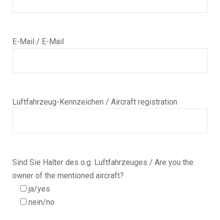
E-Mail / E-Mail
Luftfahrzeug-Kennzeichen / Aircraft registration
Sind Sie Halter des o.g. Luftfahrzeuges / Are you the
owner of the mentioned aircraft?
ja/yes
nein/no