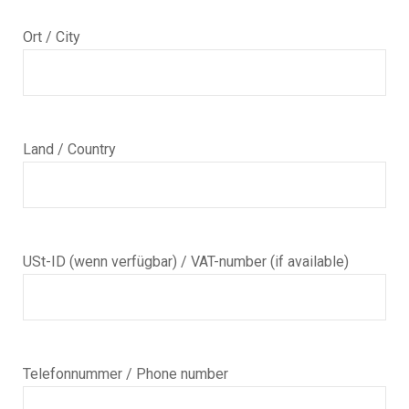
Ort / City
Land / Country
USt-ID (wenn verfügbar) / VAT-number (if available)
Telefonnummer / Phone number