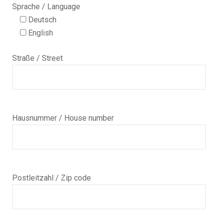
Sprache / Language
Deutsch
English
Straße / Street
Hausnummer / House number
Postleitzahl / Zip code