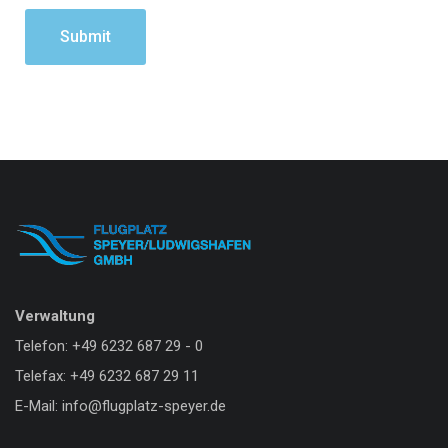
Verwaltung
Telefon: +49 6232 687 29 - 0
Telefax: +49 6232 687 29 11
E-Mail: info@flugplatz-speyer.de